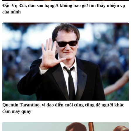
Đặc Vụ 355, dàn sao hạng A không bao giờ tìm thấy nhiệm vụ
của mình
Quentin Tarantino, vị đạo diễn cuối cùng cũng để người khác
cầm máy quay