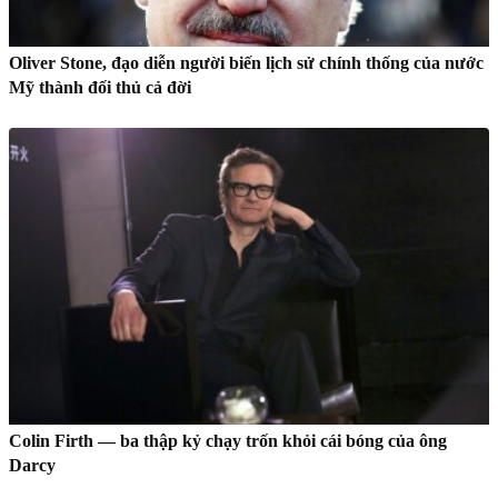
Oliver Stone, đạo diễn người biến lịch sử chính thống của nước
Mỹ thành đối thủ cả đời
Colin Firth — ba thập kỷ chạy trốn khỏi cái bóng của ông
Darcy