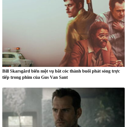
Bill Skarsgård biến một vụ bắt cóc thành buổi phát sóng trực
tiếp trong phim của Gus Van Sant