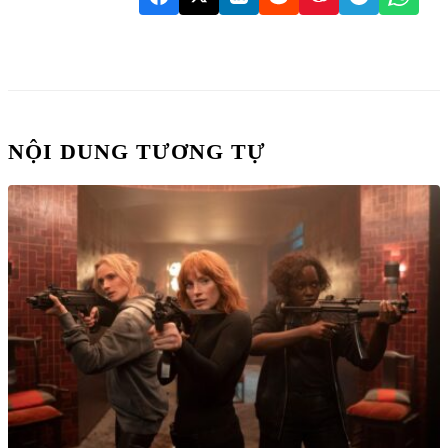
NỘI DUNG TƯƠNG TỰ