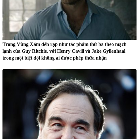
Trong Vùng Xám đến rạp như tác phẩm thứ ba theo mạch
lạnh của Guy Ritchie, với Henry Cavill và Jake Gyllenhaal
trong một biệt đội không ai được phép thừa nhận