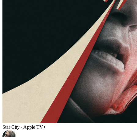
Star City - Apple TV+