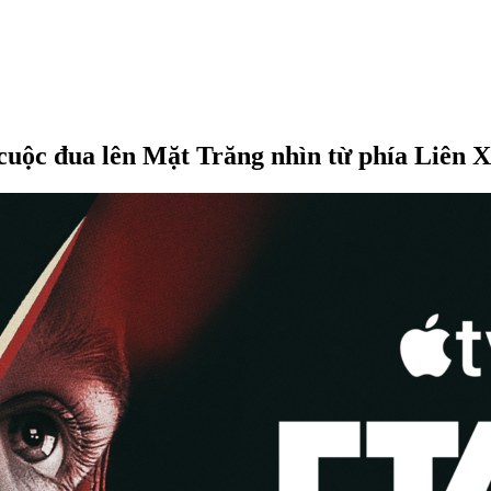
cuộc đua lên Mặt Trăng nhìn từ phía Liên 