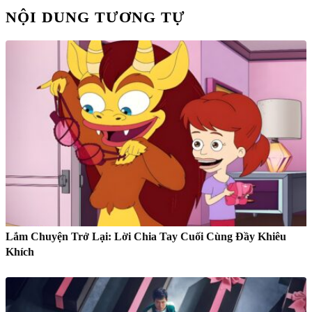
NỘI DUNG TƯƠNG TỰ
Lắm Chuyện Trở Lại: Lời Chia Tay Cuối Cùng Đầy Khiêu
Khích