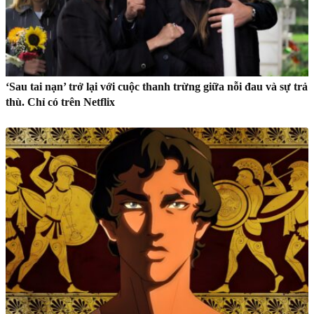
‘Sau tai nạn’ trở lại với cuộc thanh trừng giữa nỗi đau và sự trả
thù. Chỉ có trên Netflix