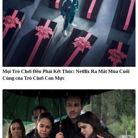
Mọi Trò Chơi Đều Phải Kết Thúc: Netflix Ra Mắt Mùa Cuối
Cùng của Trò Chơi Con Mực