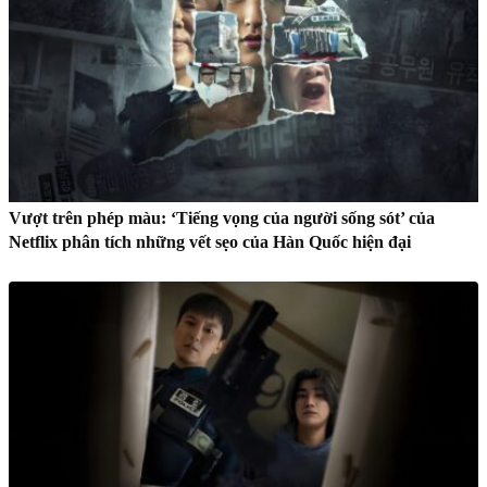
Vượt trên phép màu: ‘Tiếng vọng của người sống sót’ của
Netflix phân tích những vết sẹo của Hàn Quốc hiện đại