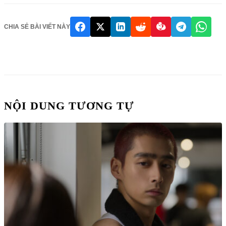
CHIA SẺ BÀI VIẾT NÀY
NỘI DUNG TƯƠNG TỰ