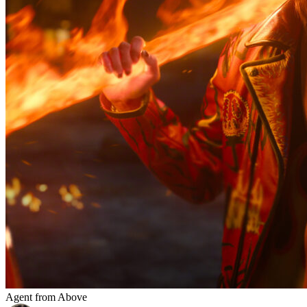
Agent from Above