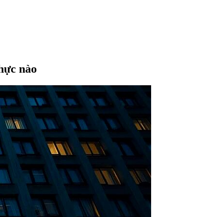
thực nào