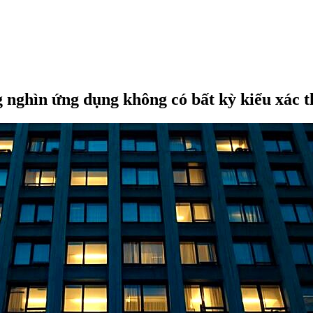
 nghìn ứng dụng không có bất kỳ kiểu xác 